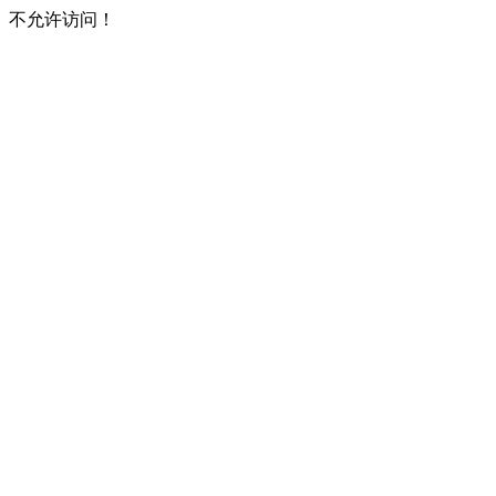
不允许访问！